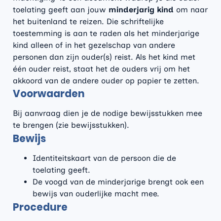
toelating geeft aan jouw
minderjarig kind
om naar
het buitenland te reizen. Die schriftelijke
toestemming is aan te raden als het minderjarige
kind alleen of in het gezelschap van andere
personen dan zijn ouder(s) reist. Als het kind met
één ouder reist, staat het de ouders vrij om het
akkoord van de andere ouder op papier te zetten.
Voorwaarden
Bij aanvraag dien je de nodige bewijsstukken mee
te brengen (zie bewijsstukken).
Bewijs
Identiteitskaart van de persoon die de
toelating geeft.
De voogd van de minderjarige brengt ook een
bewijs van ouderlijke macht mee.
Procedure