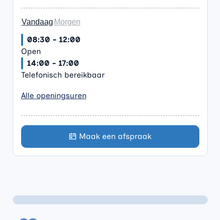
Vandaag
Morgen
08:30
-
12:00
Open
14:00
-
17:00
Telefonisch bereikbaar
Burgerzaken
Alle openingsuren
Maak een afspraak