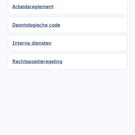
Arbeidsreglement
Deontologische code
Interne diensten
Rechtspositieregeling