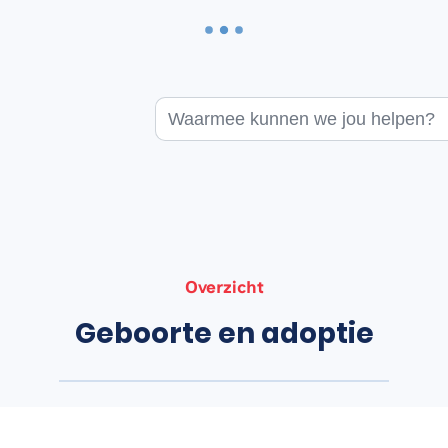
Waarmee kunnen we jou helpen?
Overzicht
Geboorte en adoptie